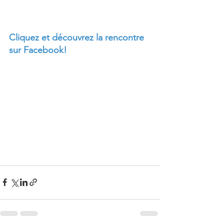
Cliquez et découvrez la rencontre 
sur Facebook!