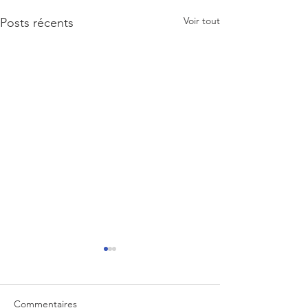
Voir tout
Posts récents
Commentaires