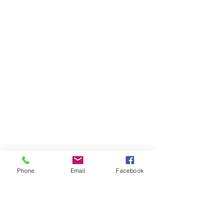
Phone
Email
Facebook