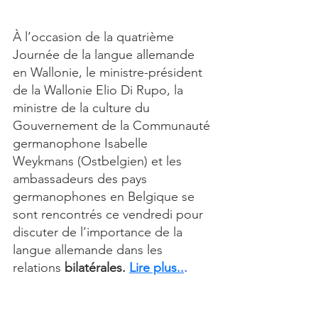
À l’occasion de la quatrième 
Journée de la langue allemande 
en Wallonie, le ministre-président 
de la Wallonie Elio Di Rupo, la 
ministre de la culture du 
Gouvernement de la Communauté 
germanophone Isabelle 
Weykmans (Ostbelgien) et les 
ambassadeurs des pays 
germanophones en Belgique se 
sont rencontrés ce vendredi pour 
discuter de l’importance de la 
langue allemande dans les 
relations 
bilatérales.
Lire plus..
.