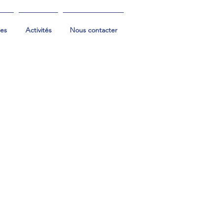
les
Activités
Nous contacter