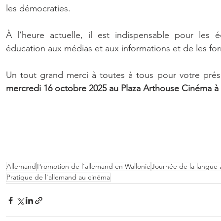
les démocraties.
À l’heure actuelle, il est indispensable pour les é
éducation aux médias et aux informations et de les for
mercredi 16 octobre 2025 au Plaza Arthouse Cinéma 
Allemand
Promotion de l'allemand en Wallonie
Journée de la langue 
Pratique de l'allemand au cinéma