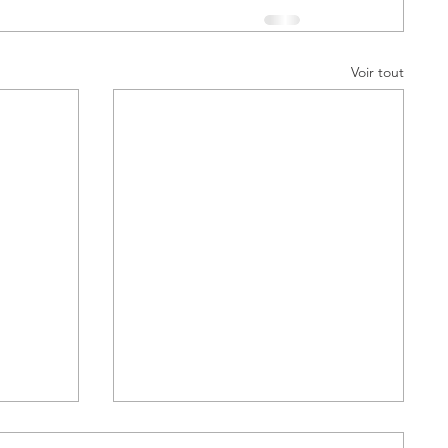
Voir tout