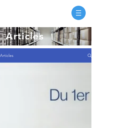
Articles
Articles