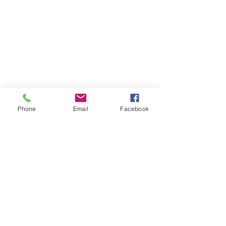
Phone
Email
Facebook