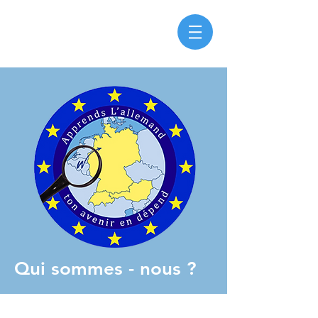
Qui sommes - nous ?