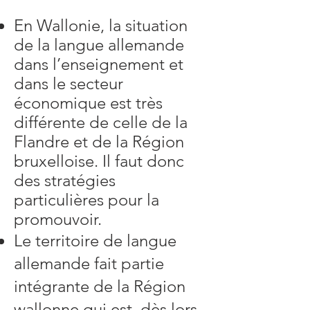
En Wallonie, la situation
de la langue allemande
dans l’enseignement et
dans le secteur
économique est très
différente de celle de la
Flandre et de la Région
bruxelloise. Il faut donc
des stratégies
particulières pour la
promouvoir.
Le territoire de langue
allemande fait partie
intégrante de la Région
wallonne qui est, dès lors,