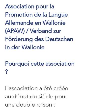
Association pour la
Promotion de la Langue
Allemande en Wallonie
(APAW) / Verband zur
Förderung des Deutschen
in der Wallonie
Pourquoi cette association
?
L’association a été créée
au début du siècle pour
une double raison :