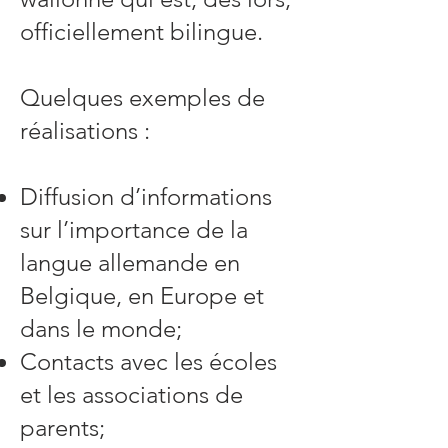
officiellement bilingue.
Quelques exemples de
réalisations :
Diffusion d’informations
sur l’importance de la
langue allemande en
Belgique, en Europe et
dans le monde;
Contacts avec les écoles
et les associations de
parents;