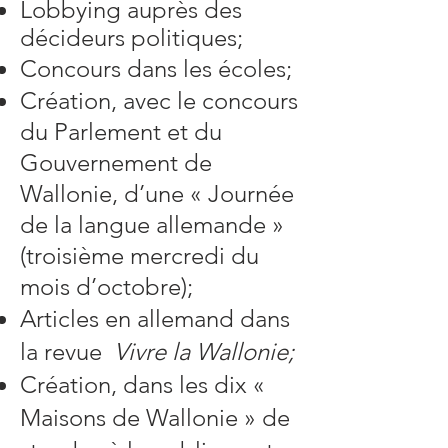
Lobbying auprès des
décideurs politiques;
Concours dans les écoles;
Création, avec le concours
du Parlement et du
Gouvernement de
Wallonie, d’une « Journée
de la langue allemande »
(troisième mercredi du
mois d’octobre);
Articles en allemand dans
la revue
Vivre la Wallonie;
Création, dans les dix «
Maisons de Wallonie » de