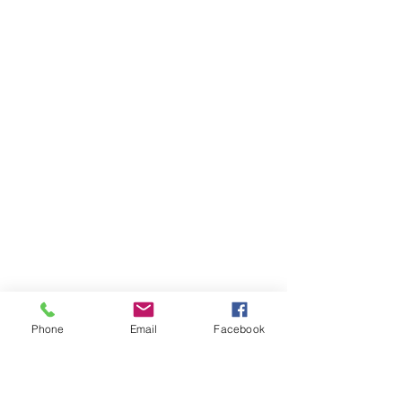
Phone
Email
Facebook