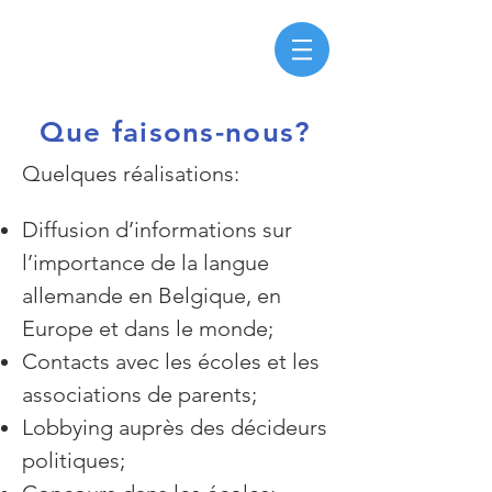
Que faisons-nous?
Quelques réalisations:
Diffusion d’informations sur
l’importance de la langue
allemande en Belgique, en
Europe et dans le monde;
Contacts avec les écoles et les
associations de parents;
Lobbying auprès des décideurs
politiques;