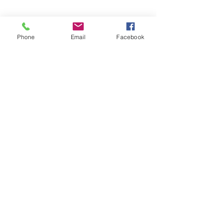
Phone
Email
Facebook