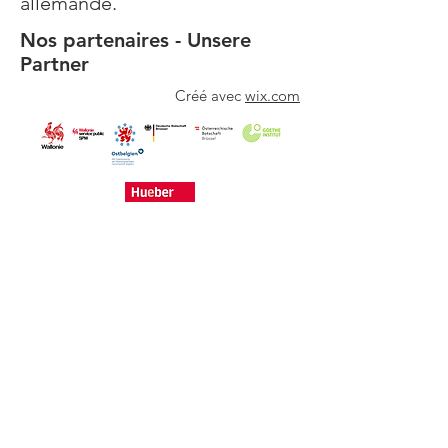
allemande.
Nos partenaires - Unsere
Partner
Créé avec
wix.com