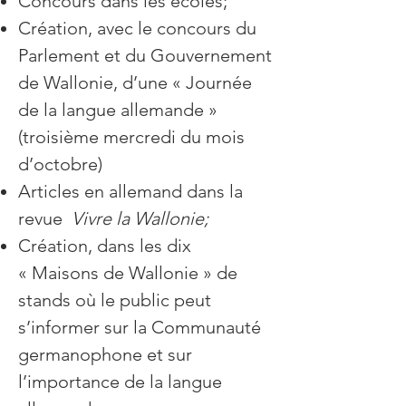
Concours dans les écoles;
Création, avec le concours du
Parlement et du Gouvernement
de Wallonie, d’une « Journée
de la langue allemande »
(troisième mercredi du mois
d’octobre)
Articles en allemand dans la
revue
Vivre la Wallonie;
Création, dans les dix
« Maisons de Wallonie » de
stands où le public peut
s’informer sur la Communauté
germanophone et sur
l’importance de la langue