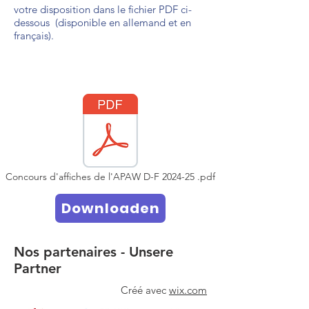
votre disposition dans le fichier PDF ci-
dessous (disponible en allemand et en
français).
Concours d'affiches de l'APAW D-F 2024-25 .pdf
Downloaden
Nos partenaires - Unsere
Partner
Créé avec
wix.com