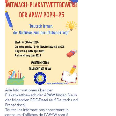
Alle Informationen über den
Plakatwettbewerb der APAW finden Sie in
der folgenden PDF-Datei (auf Deutsch und
Französisch).
Toutes les informations concernant le
concours d'affiches de l'APAW sont à