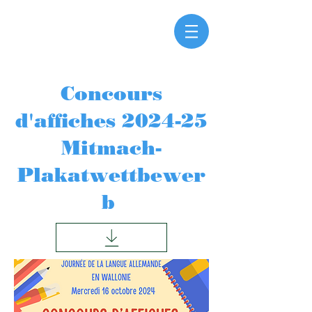
Concours
d'affiches 2024-25
Mitmach-
Plakatwettbewer
b