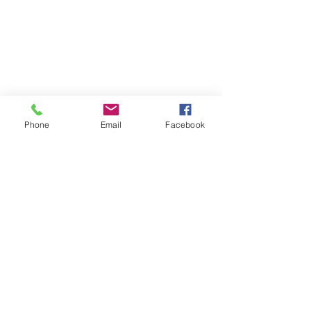
Phone
Email
Facebook