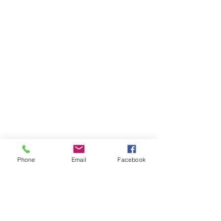
Phone
Email
Facebook