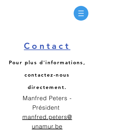
Contact
Pour plus d'informations,
contactez-nous
directement.
Manfred Peters -
Président
manfred.peters@
unamur.be