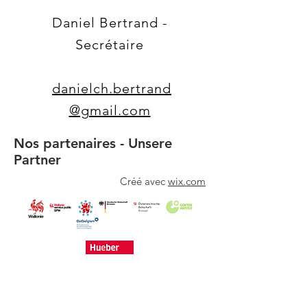
Daniel Bertrand -
Secrétaire
danielch.bertrand
@gmail.com
Nos partenaires - Unsere
Partner
Créé avec
wix.com