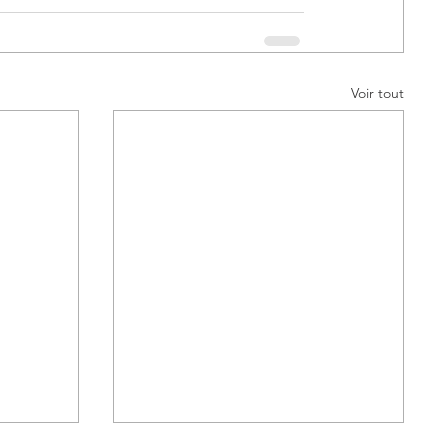
Voir tout