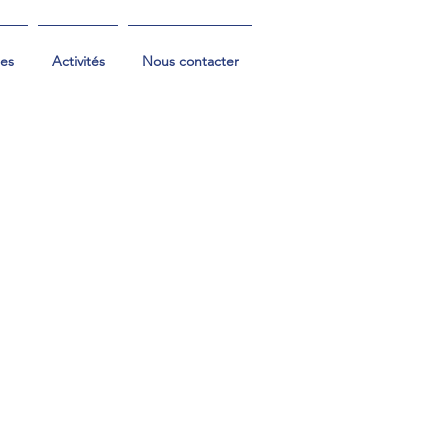
les
Activités
Nous contacter